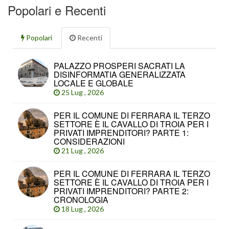
Popolari e Recenti
Popolari
Recenti
PALAZZO PROSPERI SACRATI LA
DISINFORMATIA GENERALIZZATA
LOCALE E GLOBALE
25 Lug , 2026
PER IL COMUNE DI FERRARA IL TERZO
SETTORE È IL CAVALLO DI TROIA PER I
PRIVATI IMPRENDITORI? PARTE 1:
CONSIDERAZIONI
21 Lug , 2026
PER IL COMUNE DI FERRARA IL TERZO
SETTORE È IL CAVALLO DI TROIA PER I
PRIVATI IMPRENDITORI? PARTE 2:
CRONOLOGIA
18 Lug , 2026