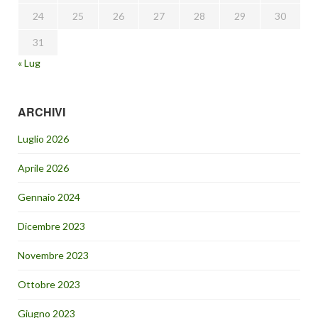
24
25
26
27
28
29
30
31
« Lug
ARCHIVI
Luglio 2026
Aprile 2026
Gennaio 2024
Dicembre 2023
Novembre 2023
Ottobre 2023
Giugno 2023