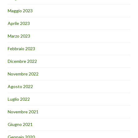
Maggio 2023
Aprile 2023
Marzo 2023
Febbraio 2023
Dicembre 2022
Novembre 2022
Agosto 2022
Luglio 2022
Novembre 2021
Giugno 2021
Gennaio 2020