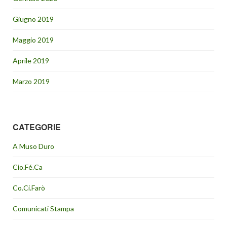
Giugno 2019
Maggio 2019
Aprile 2019
Marzo 2019
CATEGORIE
A Muso Duro
Cio.Fé.Ca
Co.Ci.Farò
Comunicati Stampa