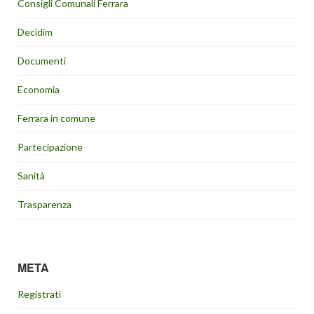
Consigli Comunali Ferrara
Decidim
Documenti
Economia
Ferrara in comune
Partecipazione
Sanità
Trasparenza
META
Registrati