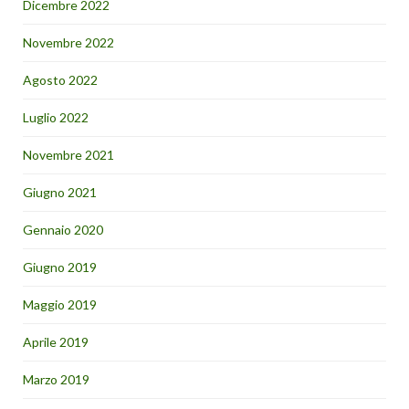
Dicembre 2022
Novembre 2022
Agosto 2022
Luglio 2022
Novembre 2021
Giugno 2021
Gennaio 2020
Giugno 2019
Maggio 2019
Aprile 2019
Marzo 2019