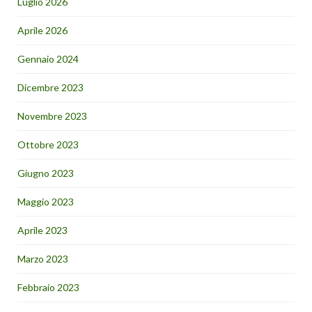
Luglio 2026
Aprile 2026
Gennaio 2024
Dicembre 2023
Novembre 2023
Ottobre 2023
Giugno 2023
Maggio 2023
Aprile 2023
Marzo 2023
Febbraio 2023