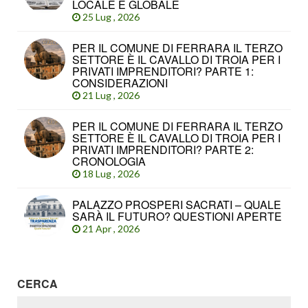
LOCALE E GLOBALE
25 Lug , 2026
PER IL COMUNE DI FERRARA IL TERZO
SETTORE È IL CAVALLO DI TROIA PER I
PRIVATI IMPRENDITORI? PARTE 1:
CONSIDERAZIONI
21 Lug , 2026
PER IL COMUNE DI FERRARA IL TERZO
SETTORE È IL CAVALLO DI TROIA PER I
PRIVATI IMPRENDITORI? PARTE 2:
CRONOLOGIA
18 Lug , 2026
PALAZZO PROSPERI SACRATI – QUALE
SARÀ IL FUTURO? QUESTIONI APERTE
21 Apr , 2026
CERCA
RICERCA