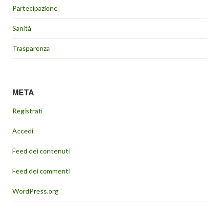
Partecipazione
Sanità
Trasparenza
META
Registrati
Accedi
Feed dei contenuti
Feed dei commenti
WordPress.org