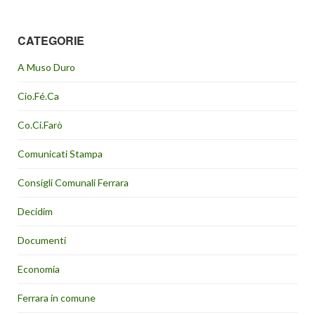
CATEGORIE
A Muso Duro
Cio.Fé.Ca
Co.Ci.Farò
Comunicati Stampa
Consigli Comunali Ferrara
Decidim
Documenti
Economia
Ferrara in comune