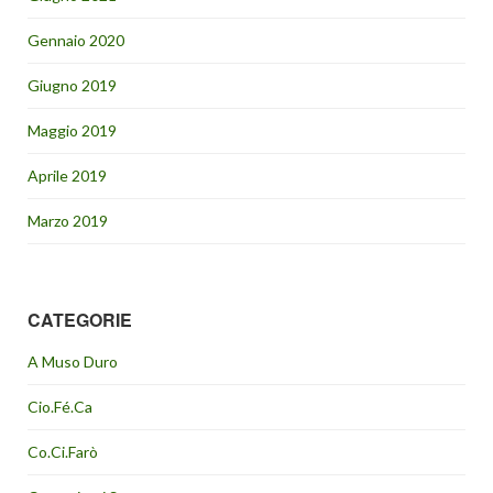
Gennaio 2020
Giugno 2019
Maggio 2019
Aprile 2019
Marzo 2019
CATEGORIE
A Muso Duro
Cio.Fé.Ca
Co.Ci.Farò