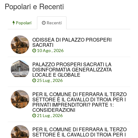
Popolari e Recenti
Popolari
Recenti
ODISSEA DI PALAZZO PROSPERI
SACRATI
10 Ago , 2026
PALAZZO PROSPERI SACRATI LA
DISINFORMATIA GENERALIZZATA
LOCALE E GLOBALE
25 Lug , 2026
PER IL COMUNE DI FERRARA IL TERZO
SETTORE È IL CAVALLO DI TROIA PER I
PRIVATI IMPRENDITORI? PARTE 1:
CONSIDERAZIONI
21 Lug , 2026
PER IL COMUNE DI FERRARA IL TERZO
SETTORE È IL CAVALLO DI TROIA PER I