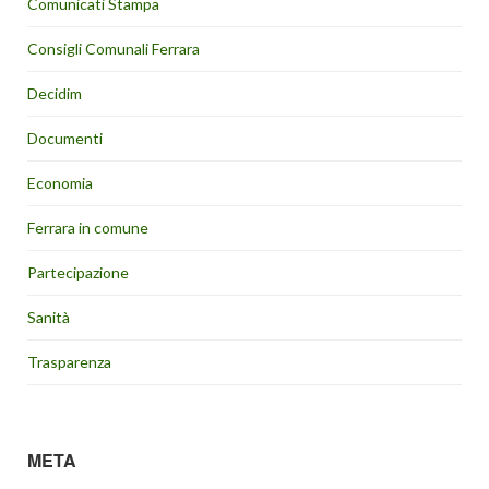
Comunicati Stampa
Consigli Comunali Ferrara
Decidim
Documenti
Economia
Ferrara in comune
Partecipazione
Sanità
Trasparenza
META