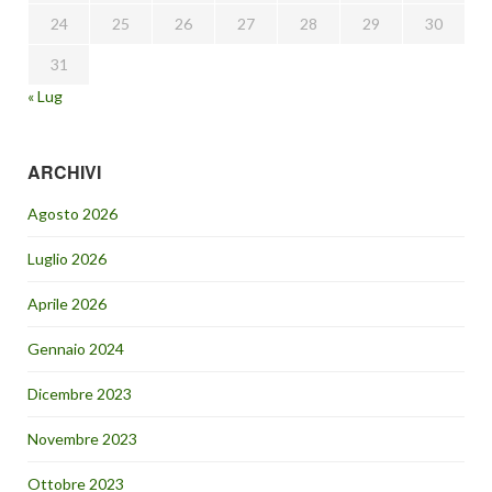
24
25
26
27
28
29
30
31
« Lug
ARCHIVI
Agosto 2026
Luglio 2026
Aprile 2026
Gennaio 2024
Dicembre 2023
Novembre 2023
Ottobre 2023