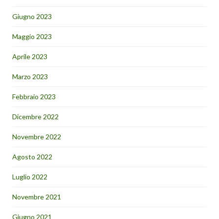
Giugno 2023
Maggio 2023
Aprile 2023
Marzo 2023
Febbraio 2023
Dicembre 2022
Novembre 2022
Agosto 2022
Luglio 2022
Novembre 2021
Giugno 2021