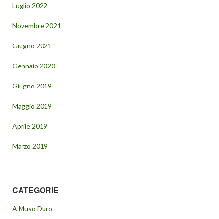
Luglio 2022
Novembre 2021
Giugno 2021
Gennaio 2020
Giugno 2019
Maggio 2019
Aprile 2019
Marzo 2019
CATEGORIE
A Muso Duro