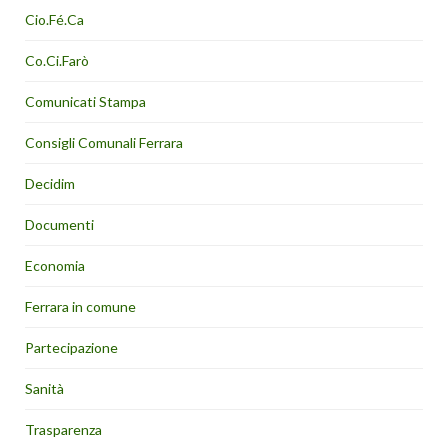
Cio.Fé.Ca
Co.Ci.Farò
Comunicati Stampa
Consigli Comunali Ferrara
Decidim
Documenti
Economia
Ferrara in comune
Partecipazione
Sanità
Trasparenza