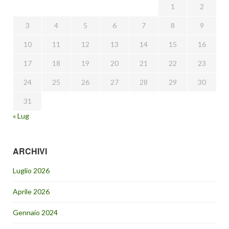
1
2
3
4
5
6
7
8
9
10
11
12
13
14
15
16
17
18
19
20
21
22
23
24
25
26
27
28
29
30
31
« Lug
ARCHIVI
Luglio 2026
Aprile 2026
Gennaio 2024