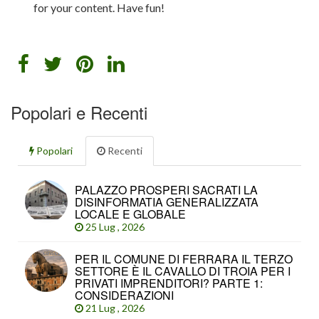
for your content. Have fun!
Popolari e Recenti
Popolari
Recenti
PALAZZO PROSPERI SACRATI LA
DISINFORMATIA GENERALIZZATA
LOCALE E GLOBALE
25 Lug , 2026
PER IL COMUNE DI FERRARA IL TERZO
SETTORE È IL CAVALLO DI TROIA PER I
PRIVATI IMPRENDITORI? PARTE 1:
CONSIDERAZIONI
21 Lug , 2026