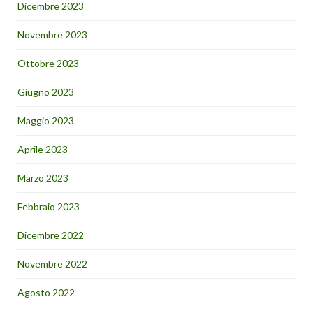
Dicembre 2023
Novembre 2023
Ottobre 2023
Giugno 2023
Maggio 2023
Aprile 2023
Marzo 2023
Febbraio 2023
Dicembre 2022
Novembre 2022
Agosto 2022