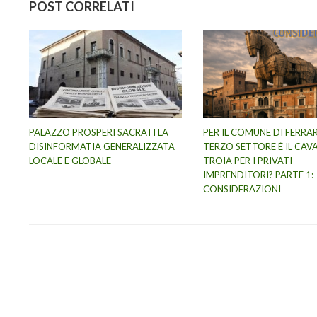
POST CORRELATI
PALAZZO PROSPERI SACRATI LA
PER IL COMUNE DI FERRAR
DISINFORMATIA GENERALIZZATA
TERZO SETTORE È IL CAVA
LOCALE E GLOBALE
TROIA PER I PRIVATI
IMPRENDITORI? PARTE 1:
CONSIDERAZIONI