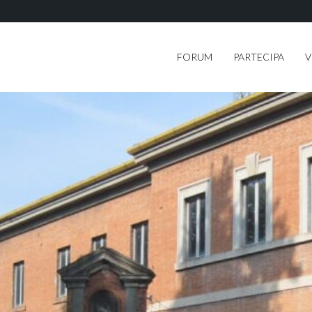
FORUM
PARTECIPA
V