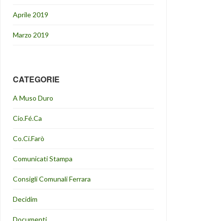
Aprile 2019
Marzo 2019
CATEGORIE
A Muso Duro
Cio.Fé.Ca
Co.Ci.Farò
Comunicati Stampa
Consigli Comunali Ferrara
Decidim
Documenti