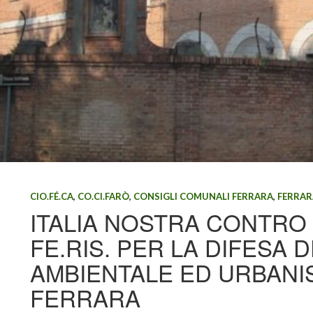
CIO.FÉ.CA
,
CO.CI.FARÒ
,
CONSIGLI COMUNALI FERRARA
,
FERRAR
ITALIA NOSTRA CONTRO
FE.RIS. PER LA DIFESA 
AMBIENTALE ED URBANIS
FERRARA