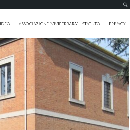
IDEO
ASSOCIAZIONE “VIVIFERRARA” – STATUTO
PRIVACY