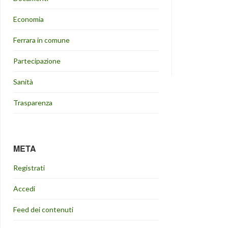
Economia
Ferrara in comune
Partecipazione
Sanità
Trasparenza
META
Registrati
Accedi
Feed dei contenuti