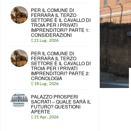
PER IL COMUNE DI
FERRARA IL TERZO
SETTORE È IL CAVALLO DI
TROIA PER I PRIVATI
IMPRENDITORI? PARTE 1:
CONSIDERAZIONI
21 Lug , 2026
PER IL COMUNE DI
FERRARA IL TERZO
SETTORE È IL CAVALLO DI
TROIA PER I PRIVATI
IMPRENDITORI? PARTE 2:
CRONOLOGIA
18 Lug , 2026
PALAZZO PROSPERI
SACRATI – QUALE SARÀ IL
FUTURO? QUESTIONI
APERTE
21 Apr , 2026