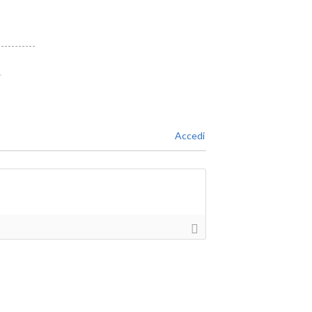
Accedi