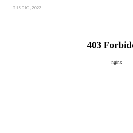
15 DIC , 2022