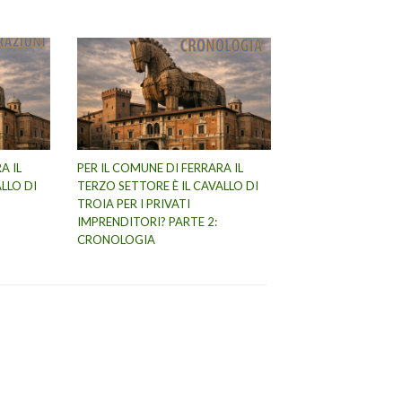
A IL
PER IL COMUNE DI FERRARA IL
LLO DI
TERZO SETTORE È IL CAVALLO DI
TROIA PER I PRIVATI
IMPRENDITORI? PARTE 2:
CRONOLOGIA