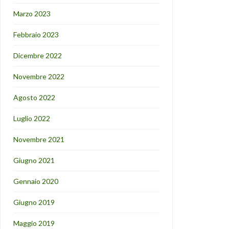
Marzo 2023
Febbraio 2023
Dicembre 2022
Novembre 2022
Agosto 2022
Luglio 2022
Novembre 2021
Giugno 2021
Gennaio 2020
Giugno 2019
Maggio 2019