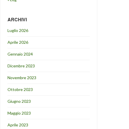
ARCHIVI
Luglio 2026
Aprile 2026
Gennaio 2024
Dicembre 2023
Novembre 2023
Ottobre 2023
Giugno 2023
Maggio 2023
Aprile 2023