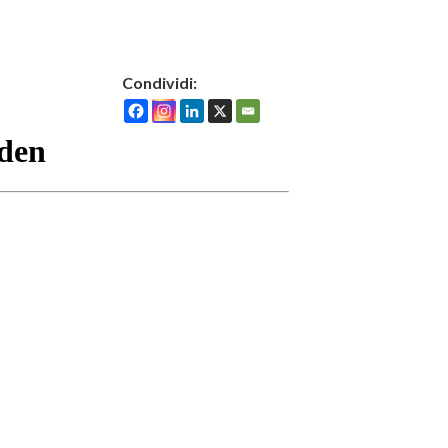
Condividi: