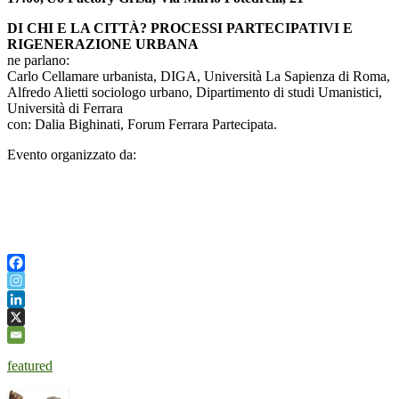
DI CHI E LA CITTÀ? PROCESSI PARTECIPATIVI E
RIGENERAZIONE URBANA
ne parlano:
Carlo Cellamare urbanista, DIGA, Università La Sapienza di Roma,
Alfredo Alietti sociologo urbano, Dipartimento di studi Umanistici,
Università di Ferrara
con: Dalia Bighinati, Forum Ferrara Partecipata.
Evento organizzato da:
featured