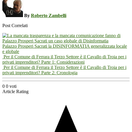
By
Roberto Zambelli
Post Correlati
Palazzo Prosperi Sacrati la DISINFORMATIA generalizzata locale
e globale
Per il Comune di Ferrara il Terzo Settore è il Cavallo di Troia per i
privati imprenditori? Parte 1: Considerazioni
Per il Comune di Ferrara il Terzo Settore è il Cavallo di Troia per i
privati imprenditori? Parte 2: Cronologia
0
0
voti
Article Rating