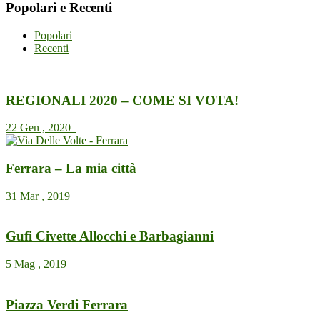
Popolari e Recenti
Popolari
Recenti
REGIONALI 2020 – COME SI VOTA!
22 Gen , 2020
Ferrara – La mia città
31 Mar , 2019
Gufi Civette Allocchi e Barbagianni
5 Mag , 2019
Piazza Verdi Ferrara