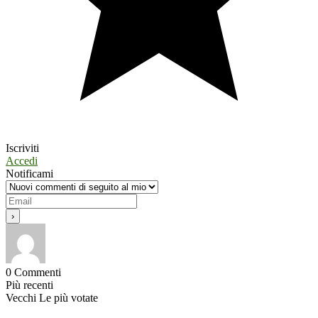
Iscriviti
Accedi
Notificami
0
Commenti
Più recenti
Vecchi
Le più votate