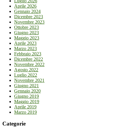
Luglio 2026
Aprile 2026
Gennaio 2024
Dicembre 2023
Novembre 2023
Ottobre 2023
Giugno 2023
Maggio 2023
Aprile 2023
Marzo 2023
Febbraio 2023
Dicembre 2022
Novembre 2022
Agosto 2022
Luglio 2022
Novembre 2021
Giugno 2021
Gennaio 2020
Giugno 2019
Maggio 2019
Aprile 2019
Marzo 2019
Categorie