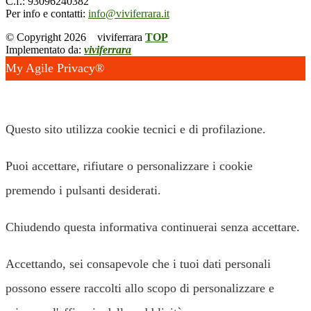
C.f.: 93096240382
Per info e contatti:
info@viviferrara.it
© Copyright 2026
viviferrara
TOP
Implementato da:
viviferrara
My Agile Privacy®
✕
Questo sito utilizza cookie tecnici e di profilazione.
Puoi accettare, rifiutare o personalizzare i cookie
premendo i pulsanti desiderati.
Chiudendo questa informativa continuerai senza accettare.
Accettando, sei consapevole che i tuoi dati personali
possono essere raccolti allo scopo di personalizzare e