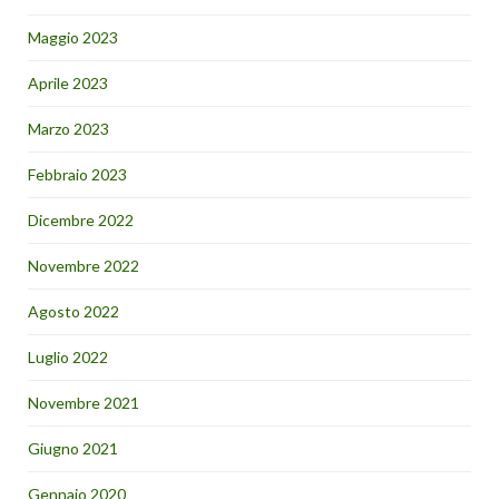
Maggio 2023
Aprile 2023
Marzo 2023
Febbraio 2023
Dicembre 2022
Novembre 2022
Agosto 2022
Luglio 2022
Novembre 2021
Giugno 2021
Gennaio 2020