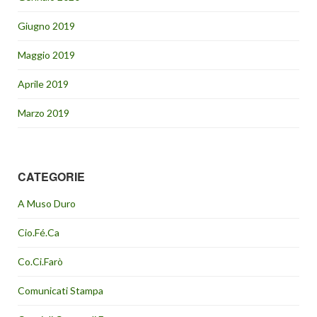
Giugno 2019
Maggio 2019
Aprile 2019
Marzo 2019
CATEGORIE
A Muso Duro
Cio.Fé.Ca
Co.Ci.Farò
Comunicati Stampa