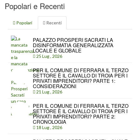
Popolari e Recenti
Popolari
Recenti
PALAZZO PROSPERI SACRATI LA
DISINFORMATIA GENERALIZZATA
LOCALE E GLOBALE
25 Lug , 2026
PER IL COMUNE DI FERRARA IL TERZO
SETTORE È IL CAVALLO DI TROIA PER I
PRIVATI IMPRENDITORI? PARTE 1:
CONSIDERAZIONI
21 Lug , 2026
PER IL COMUNE DI FERRARA IL TERZO
SETTORE È IL CAVALLO DI TROIA PER I
PRIVATI IMPRENDITORI? PARTE 2:
CRONOLOGIA
18 Lug , 2026