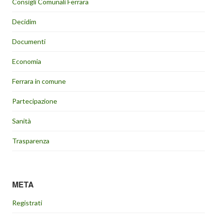
Consigli Comunali Ferrara
Decidim
Documenti
Economia
Ferrara in comune
Partecipazione
Sanità
Trasparenza
META
Registrati