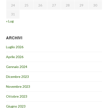
24
25
26
27
28
29
30
31
« Lug
ARCHIVI
Luglio 2026
Aprile 2026
Gennaio 2024
Dicembre 2023
Novembre 2023
Ottobre 2023
Giugno 2023