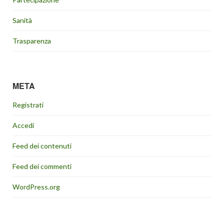
Sanità
Trasparenza
META
Registrati
Accedi
Feed dei contenuti
Feed dei commenti
WordPress.org