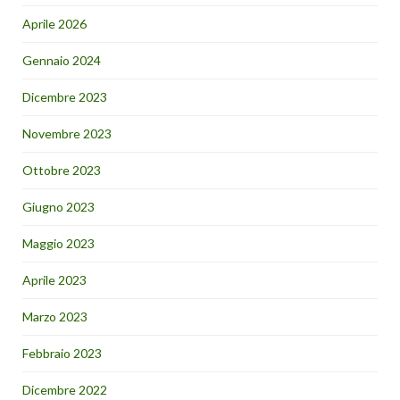
Aprile 2026
Gennaio 2024
Dicembre 2023
Novembre 2023
Ottobre 2023
Giugno 2023
Maggio 2023
Aprile 2023
Marzo 2023
Febbraio 2023
Dicembre 2022