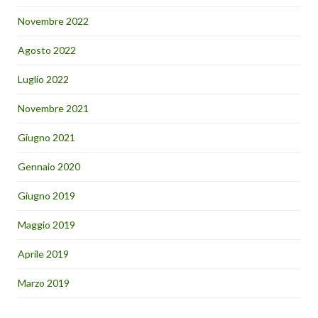
Novembre 2022
Agosto 2022
Luglio 2022
Novembre 2021
Giugno 2021
Gennaio 2020
Giugno 2019
Maggio 2019
Aprile 2019
Marzo 2019