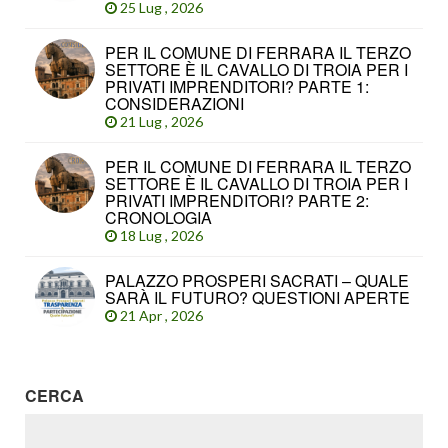
25 Lug , 2026
PER IL COMUNE DI FERRARA IL TERZO
SETTORE È IL CAVALLO DI TROIA PER I
PRIVATI IMPRENDITORI? PARTE 1:
CONSIDERAZIONI
21 Lug , 2026
PER IL COMUNE DI FERRARA IL TERZO
SETTORE È IL CAVALLO DI TROIA PER I
PRIVATI IMPRENDITORI? PARTE 2:
CRONOLOGIA
18 Lug , 2026
PALAZZO PROSPERI SACRATI – QUALE
SARÀ IL FUTURO? QUESTIONI APERTE
21 Apr , 2026
CERCA
RICERCA
PER: