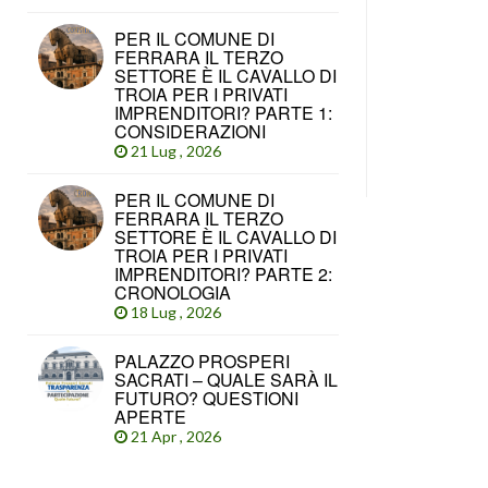
PER IL COMUNE DI
FERRARA IL TERZO
SETTORE È IL CAVALLO DI
TROIA PER I PRIVATI
IMPRENDITORI? PARTE 1:
CONSIDERAZIONI
21 Lug , 2026
PER IL COMUNE DI
FERRARA IL TERZO
SETTORE È IL CAVALLO DI
TROIA PER I PRIVATI
IMPRENDITORI? PARTE 2:
CRONOLOGIA
18 Lug , 2026
PALAZZO PROSPERI
SACRATI – QUALE SARÀ IL
FUTURO? QUESTIONI
APERTE
21 Apr , 2026