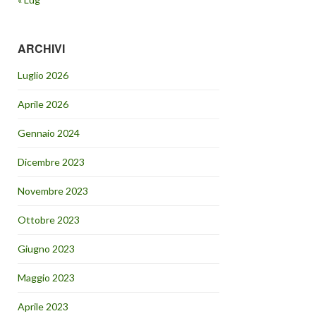
ARCHIVI
Luglio 2026
Aprile 2026
Gennaio 2024
Dicembre 2023
Novembre 2023
Ottobre 2023
Giugno 2023
Maggio 2023
Aprile 2023