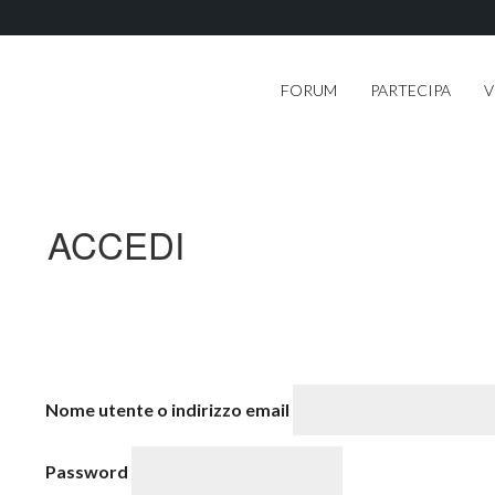
FORUM
PARTECIPA
V
ACCEDI
Nome utente o indirizzo email
Password