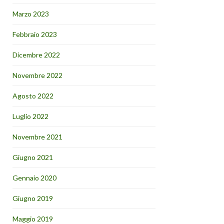
Marzo 2023
Febbraio 2023
Dicembre 2022
Novembre 2022
Agosto 2022
Luglio 2022
Novembre 2021
Giugno 2021
Gennaio 2020
Giugno 2019
Maggio 2019