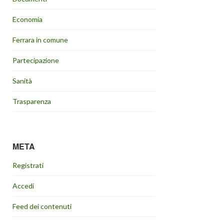
Economia
Ferrara in comune
Partecipazione
Sanità
Trasparenza
META
Registrati
Accedi
Feed dei contenuti